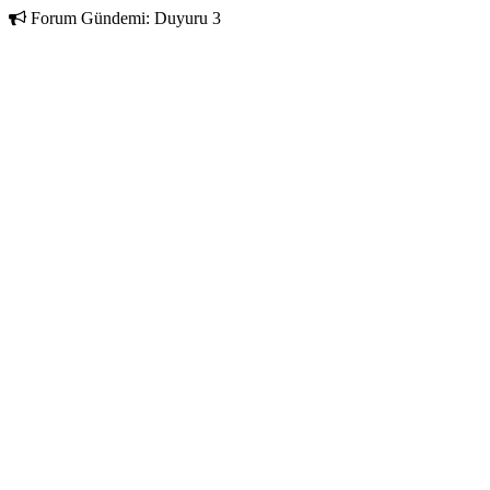
Forum Gündemi:
Duyuru 3