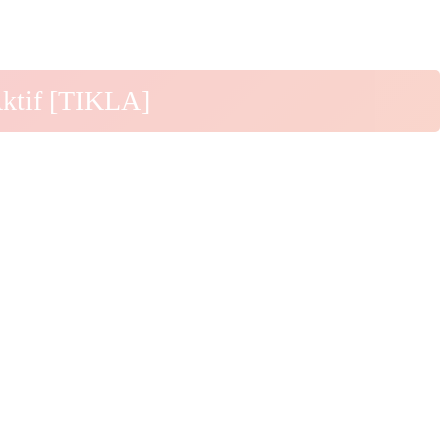
Aktif [TIKLA]