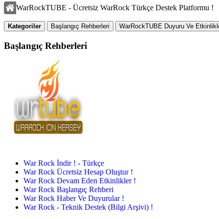
WarRockTUBE - Ücretsiz WarRock Türkçe Destek Platformu !
Kategoriler
Başlangıç Rehberleri
WarRockTUBE Duyuru Ve Etkinlikle
Başlangıç Rehberleri
War Rock İndir ! - Türkçe
War Rock Ücretsiz Hesap Oluştur !
War Rock Devam Eden Etkinlikler !
War Rock Başlangıç Rehberi
War Rock Haber Ve Duyurular !
War Rock - Teknik Destek (Bilgi Arşivi) !